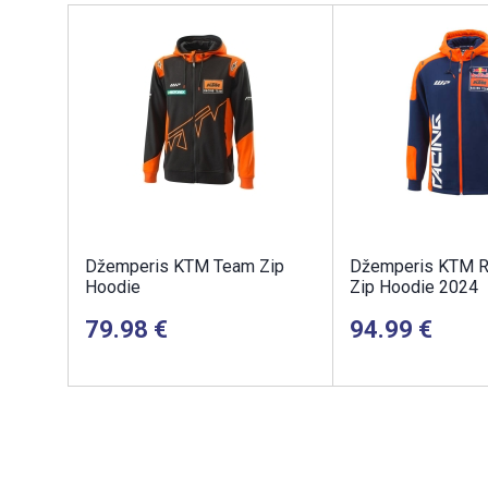
Džemperis KTM Team Zip
Džemperis KTM R
Hoodie
Zip Hoodie 2024
79.98
94.99