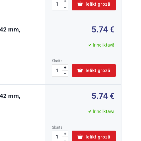
Ielikt grozā
5.74
-42 mm,
Ir noliktavā
Skaits
Ielikt grozā
5.74
-42 mm,
Ir noliktavā
Skaits
Ielikt grozā