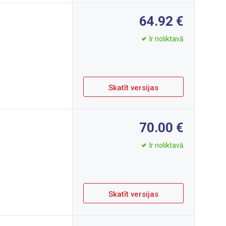
64.92
Ir noliktavā
Skatīt versijas
70.00
Ir noliktavā
Skatīt versijas