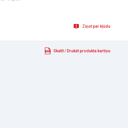
Ziņot par kļūdu
Skatīt / Drukāt produkta kartiņu