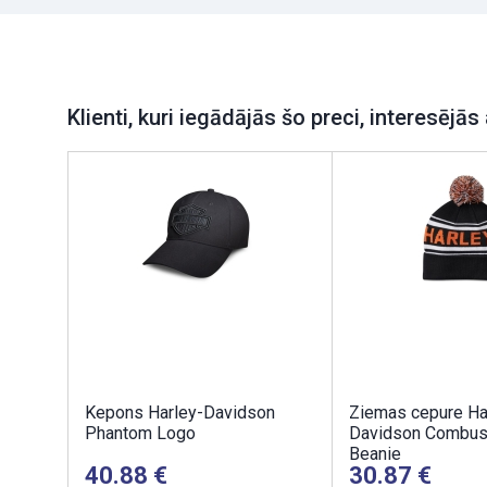
Klienti, kuri iegādājās šo preci, interesējās 
Kepons Harley-Davidson
Ziemas cepure Ha
Phantom Logo
Davidson Combus
Beanie
40.88
30.87