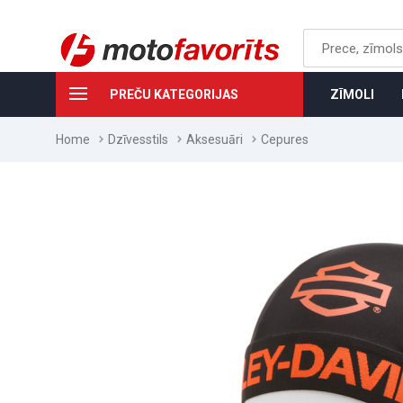
PREČU KATEGORIJAS
ZĪMOLI
Home
Dzīvesstils
Aksesuāri
Cepures