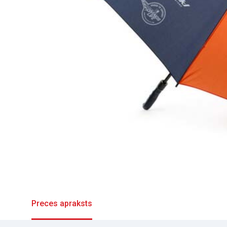
Preces apraksts