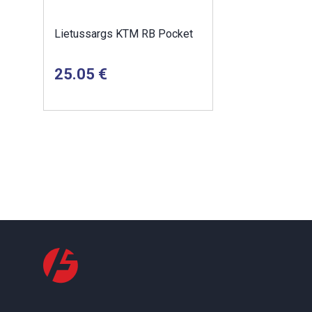
Lietussargs KTM RB Pocket
25.05