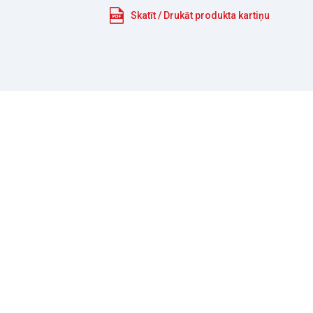
Skatīt / Drukāt produkta kartiņu