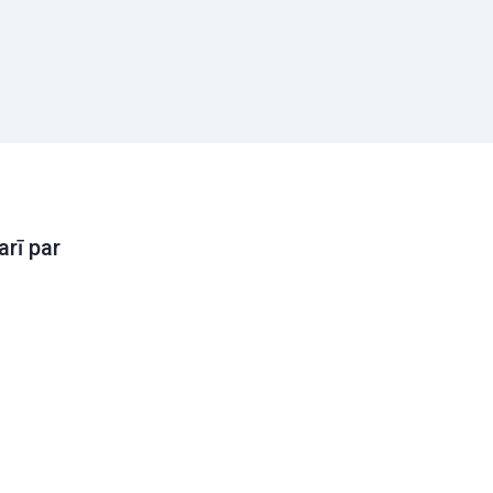
arī par