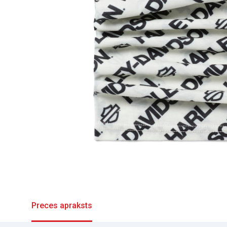
Preces apraksts