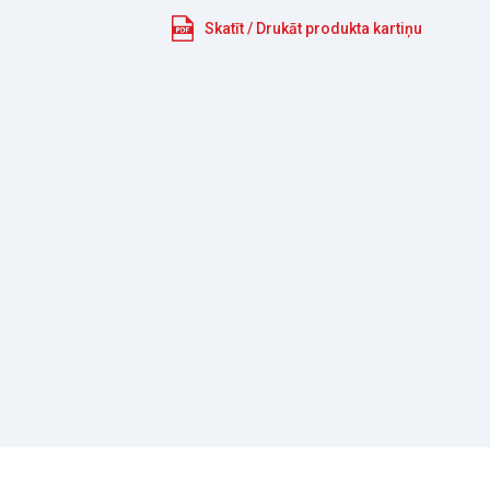
Skatīt / Drukāt produkta kartiņu